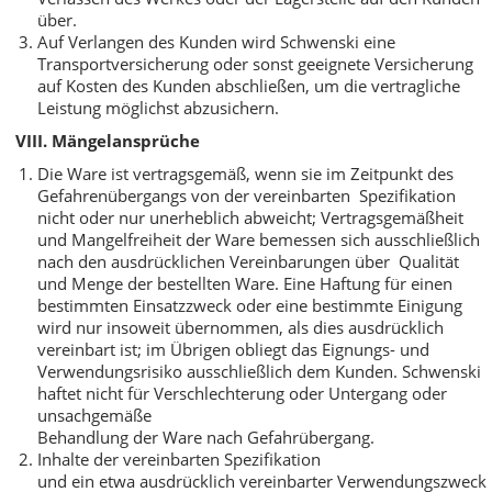
über.
Auf Verlangen des Kunden wird Schwenski eine
Transportversicherung oder sonst geeignete Versicherung
auf Kosten des Kunden abschließen, um die vertragliche
Leistung möglichst abzusichern.
VIII. Mängelansprüche
Die Ware ist vertragsgemäß, wenn sie im Zeitpunkt des
Gefahrenübergangs von der vereinbarten Spezifikation
nicht oder nur unerheblich abweicht; Vertragsgemäßheit
und Mangelfreiheit der Ware bemessen sich ausschließlich
nach den ausdrücklichen Vereinbarungen über Qualität
und Menge der bestellten Ware. Eine Haftung für einen
bestimmten Einsatzzweck oder eine bestimmte Einigung
wird nur insoweit übernommen, als dies ausdrücklich
vereinbart ist; im Übrigen obliegt das Eignungs- und
Verwendungsrisiko ausschließlich dem Kunden. Schwenski
haftet nicht für Verschlechterung oder Untergang oder
unsachgemäße
Behandlung der Ware nach Gefahrübergang.
Inhalte der vereinbarten Spezifikation
und ein etwa ausdrücklich vereinbarter Verwendungszweck