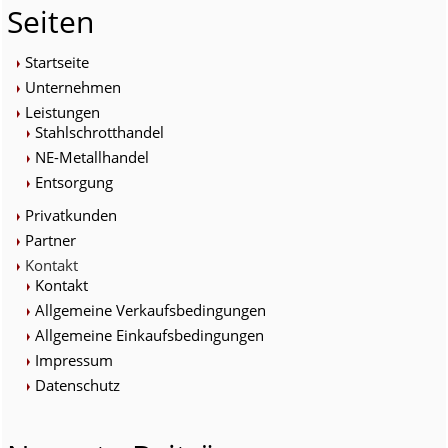
Seiten
Startseite
Unternehmen
Leistungen
Stahlschrotthandel
NE-Metallhandel
Entsorgung
Privatkunden
Partner
Kontakt
Kontakt
Allgemeine Verkaufsbedingungen
Allgemeine Einkaufsbedingungen
Impressum
Datenschutz