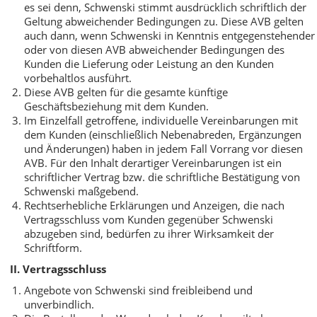
es sei denn, Schwenski stimmt ausdrücklich schriftlich der
Geltung abweichender Bedingungen zu. Diese AVB gelten
auch dann, wenn Schwenski in Kenntnis entgegenstehender
oder von diesen AVB abweichender Bedingungen des
Kunden die Lieferung oder Leistung an den Kunden
vorbehaltlos ausführt.
Diese AVB gelten für die gesamte künftige
Geschäftsbeziehung mit dem Kunden.
Im Einzelfall getroffene, individuelle Vereinbarungen mit
dem Kunden (einschließlich Nebenabreden, Ergänzungen
und Änderungen) haben in jedem Fall Vorrang vor diesen
AVB. Für den Inhalt derartiger Vereinbarungen ist ein
schriftlicher Vertrag bzw. die schriftliche Bestätigung von
Schwenski maßgebend.
Rechtserhebliche Erklärungen und Anzeigen, die nach
Vertragsschluss vom Kunden gegenüber Schwenski
abzugeben sind, bedürfen zu ihrer Wirksamkeit der
Schriftform.
II. Vertragsschluss
Angebote von Schwenski sind freibleibend und
unverbindlich.