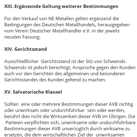
XIII. Ergänzende Geltung weiterer Bestimmungen
Für den Verkauf von NE-Metallen gelten ergänzend die
Bedingungen des Deutschen Metallhandels, herausgegeben
vom Verein Deutscher Metallhändler e.V. in der jeweils
neusten Fassung.
XIV. Gerichtsstand
Ausschließlicher Gerichtsstand ist der Sitz von Schwenski.
Schwenski ist jedoch berechtigt, Ansprüche gegen den Kunden
auch vor den Gerichten des allgemeinen und besonderen
Gerichtsstandes des Kunden geltend zu machen.
XV. Salvatorische Klausel
Sollten eine oder mehrere Bestimmungen dieser AVB nichtig
oder unwirksam oder undurchführbar sein oder werden,
berührt dies nicht die Wirksamkeit dieser AVB im Übrigen. Die
Parteien verpflichten sich, unwirksame oder undurchführbare
Bestimmungen dieser AVB unverzüglich durch wirksame zu
ersetzen, die dem wirtschaftlichen Ziel der unwirksamen