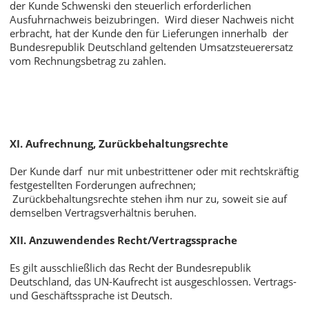
der Kunde Schwenski den steuerlich erforderlichen
Ausfuhrnachweis beizubringen. Wird dieser Nachweis nicht
erbracht, hat der Kunde den für Lieferungen innerhalb der
Bundesrepublik Deutschland geltenden Umsatzsteuerersatz
vom Rechnungsbetrag zu zahlen.
XI. Aufrechnung, Zurückbehaltungsrechte
Der Kunde darf nur mit unbestrittener oder mit rechtskräftig
festgestellten Forderungen aufrechnen;
Zurückbehaltungsrechte stehen ihm nur zu, soweit sie auf
demselben Vertragsverhältnis beruhen.
XII. Anzuwendendes Recht/Vertragssprache
Es gilt ausschließlich das Recht der Bundesrepublik
Deutschland, das UN-Kaufrecht ist ausgeschlossen. Vertrags-
und Geschäftssprache ist Deutsch.