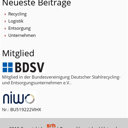
Neueste Beiträge
Recycling
Logistik
Entsorgung
Unternehmen
Mitglied
Mitglied in der Bundesvereinigung Deutscher Stahlrecycling-
und Entsorgungsunternehmen e.V..
Nr.:
BU519222VIHX