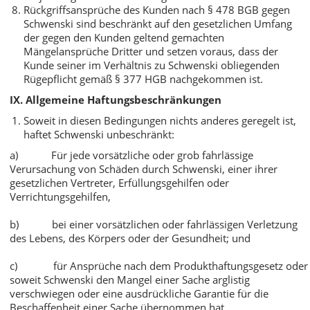
Rückgriffsansprüche des Kunden nach § 478 BGB gegen
Schwenski sind beschränkt auf den gesetzlichen Umfang
der gegen den Kunden geltend gemachten
Mängelansprüche Dritter und setzen voraus, dass der
Kunde seiner im Verhältnis zu Schwenski obliegenden
Rügepflicht gemäß § 377 HGB nachgekommen ist.
IX. Allgemeine Haftungsbeschränkungen
Soweit in diesen Bedingungen nichts anderes geregelt ist,
haftet Schwenski unbeschränkt:
a) Für jede vorsätzliche oder grob fahrlässige
Verursachung von Schäden durch Schwenski, einer ihrer
gesetzlichen Vertreter, Erfüllungsgehilfen oder
Verrichtungsgehilfen,
b) bei einer vorsätzlichen oder fahrlässigen Verletzung
des Lebens, des Körpers oder der Gesundheit; und
c) für Ansprüche nach dem Produkthaftungsgesetz oder
soweit Schwenski den Mangel einer Sache arglistig
verschwiegen oder eine ausdrückliche Garantie für die
Beschaffenheit einer Sache übernommen hat.