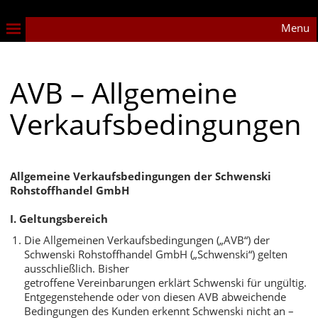
Menu
AVB – Allgemeine
Verkaufsbedingungen
Allgemeine Verkaufsbedingungen der Schwenski
Rohstoffhandel GmbH
I. Geltungsbereich
Die Allgemeinen Verkaufsbedingungen („AVB“) der
Schwenski Rohstoffhandel GmbH („Schwenski“) gelten
ausschließlich. Bisher
getroffene Vereinbarungen erklärt Schwenski für ungültig.
Entgegenstehende oder von diesen AVB abweichende
Bedingungen des Kunden erkennt Schwenski nicht an –